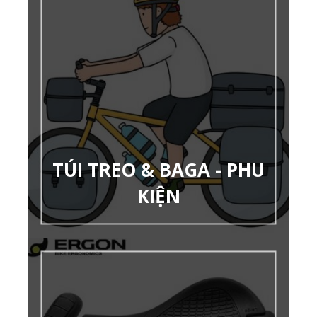
TÚI TREO & BAGA - PHU
KIỆN