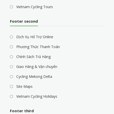
Vietnam Cycling Tours
Footer second
Dịch Vụ Hổ Trợ Online
Phương Thức Thanh Toán
Chính Sách Trả Hàng
Giao Hàng & Vận chuyển
Cycling Mekong Delta
Site Maps
Vietnam Cycling Holidays
Footer third