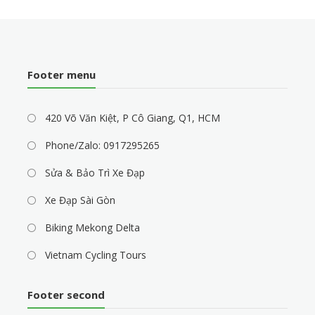
Footer menu
420 Võ Văn Kiệt, P Cô Giang, Q1, HCM
Phone/Zalo: 0917295265
Sửa & Bảo Trì Xe Đạp
Xe Đạp Sài Gòn
Biking Mekong Delta
Vietnam Cycling Tours
Footer second