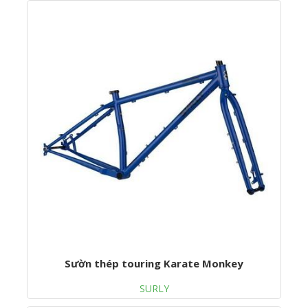
Sườn thép touring Karate Monkey
SURLY