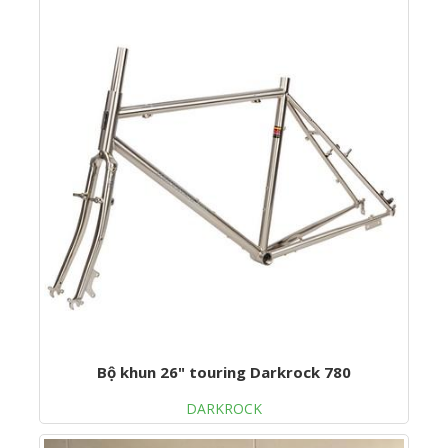
Bộ khun 26" touring Darkrock 780
DARKROCK