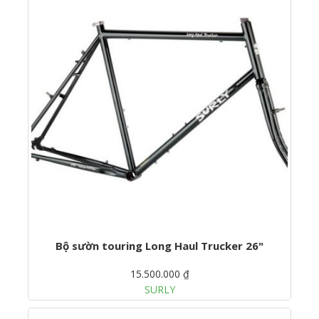
Bộ sườn touring Long Haul Trucker 26"
15.500.000 ₫
SURLY