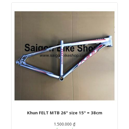
Khun FELT MTB 26" size 15" = 38cm
1.500.000 ₫