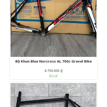
Bộ Khun Blue Norcross AL 700c Gravel Bike
6.750.000 ₫
BLUE