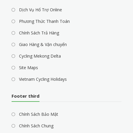
Dịch Vụ Hổ Trợ Online
Phương Thức Thanh Toán
Chính Sách Trả Hàng
Giao Hàng & Vận chuyển
Cycling Mekong Delta
Site Maps
Vietnam Cycling Holidays
Footer third
Chính Sách Bảo Mật
Chính Sách Chung