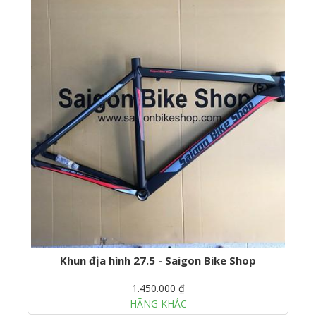
Khun địa hình 27.5 - Saigon Bike Shop
1.450.000 ₫
HÃNG KHÁC