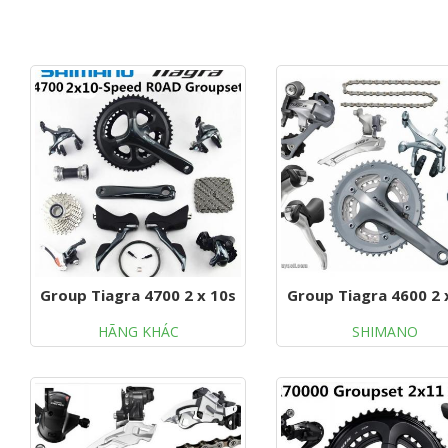
Group Tiagra 4700 2 x 10s
Group Tiagra 4600 2 
HÃNG KHÁC
SHIMANO