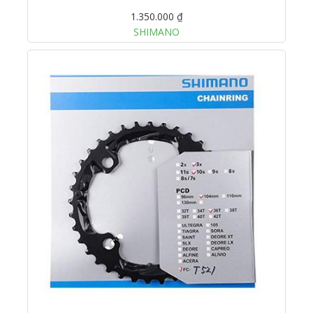
1.350.000 ₫
SHIMANO