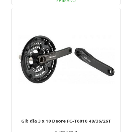
SHIMANO
Giò dĩa 3 x 10 Deore FC-T6010 48/36/26T