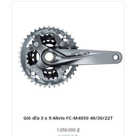
Giò dĩa 3 x 9 Alivio FC-M4050 40/30/22T
1.050.000 ₫