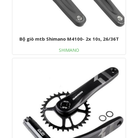
Bộ giò mtb Shimano M4100- 2x 10s, 26/36T
SHIMANO