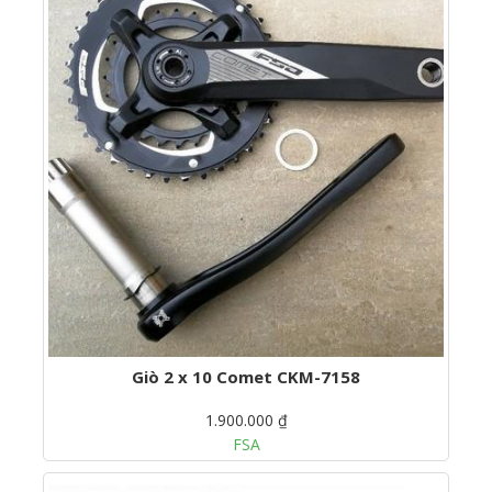
Giò 2 x 10 Comet CKM-7158
1.900.000 ₫
FSA