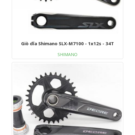
Giò dĩa Shimano SLX-M7100 - 1x12s - 34T
SHIMANO