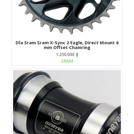
Dĩa Sram Sram X-Sync 2 Eagle, Direct Mount 6
mm Offset Chainring
1.250.000 ₫
SRAM