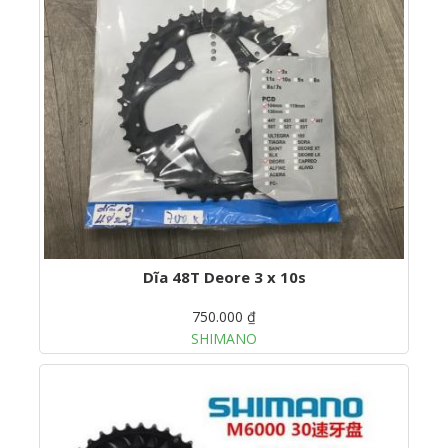
Dĩa 48T Deore 3 x 10s
750.000 ₫
SHIMANO