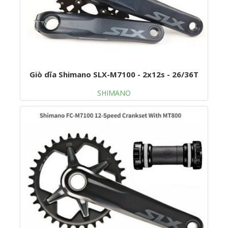
Giò dĩa Shimano SLX-M7100 - 2x12s - 26/36T
SHIMANO