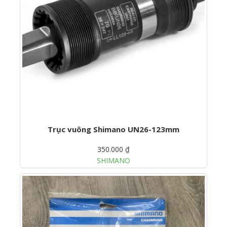
Trục vuông Shimano UN26-123mm
350.000 ₫
SHIMANO