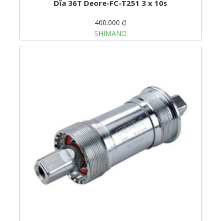
Dĩa 36T Deore-FC-T251 3 x 10s
400.000 ₫
SHIMANO