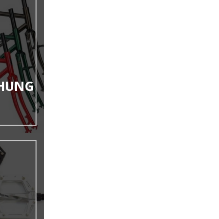
KHUNG