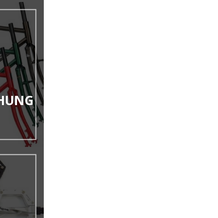
KHUNG