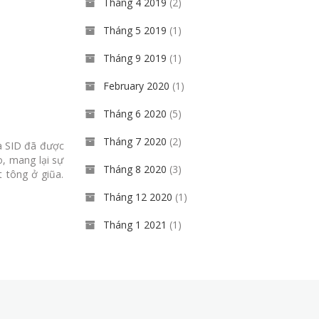
Tháng 4 2019
(2)
Tháng 5 2019
(1)
Tháng 9 2019
(1)
February 2020
(1)
Tháng 6 2020
(5)
Tháng 7 2020
(2)
ủa SID đã được
, mang lại sự
Tháng 8 2020
(3)
t tông ở giũa.
Tháng 12 2020
(1)
Tháng 1 2021
(1)