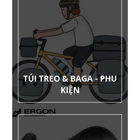
TÚI TREO & BAGA - PHU
KIỆN