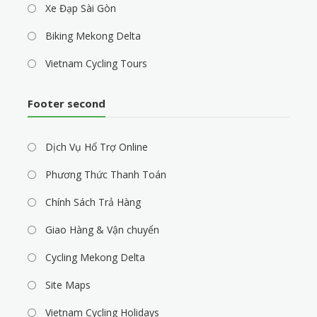
Xe Đạp Sài Gòn
Biking Mekong Delta
Vietnam Cycling Tours
Footer second
Dịch Vụ Hổ Trợ Online
Phương Thức Thanh Toán
Chính Sách Trả Hàng
Giao Hàng & Vận chuyển
Cycling Mekong Delta
Site Maps
Vietnam Cycling Holidays