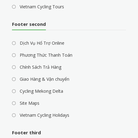
Vietnam Cycling Tours
Footer second
Dịch Vụ Hổ Trợ Online
Phương Thức Thanh Toán
Chính Sách Trả Hàng
Giao Hàng & Vận chuyển
Cycling Mekong Delta
Site Maps
Vietnam Cycling Holidays
Footer third