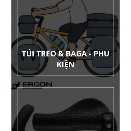
TÚI TREO & BAGA - PHU
KIỆN