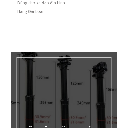
Dùng cho xe đạp địa hình
Hàng Đài Loan