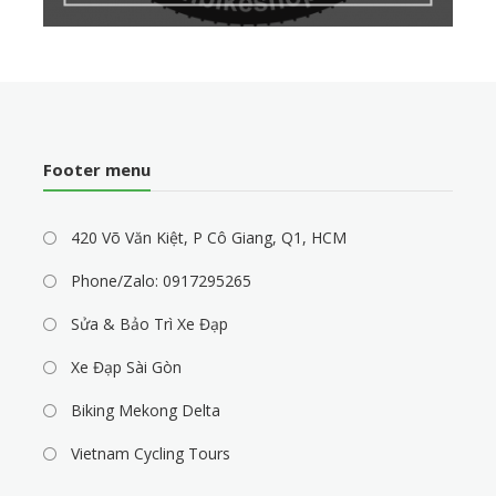
Footer menu
420 Võ Văn Kiệt, P Cô Giang, Q1, HCM
Phone/Zalo: 0917295265
Sửa & Bảo Trì Xe Đạp
Xe Đạp Sài Gòn
Biking Mekong Delta
Vietnam Cycling Tours