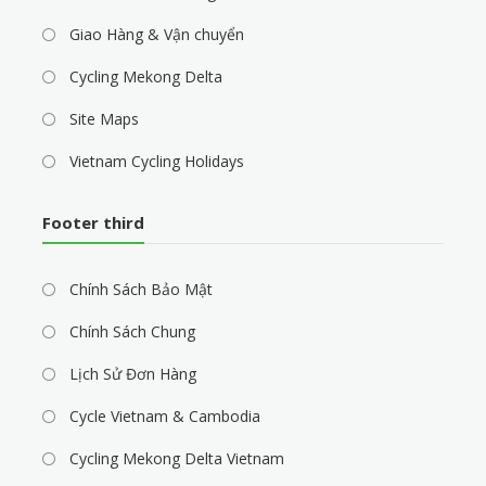
Giao Hàng & Vận chuyển
Cycling Mekong Delta
Site Maps
Vietnam Cycling Holidays
Footer third
Chính Sách Bảo Mật
Chính Sách Chung
Lịch Sử Đơn Hàng
Cycle Vietnam & Cambodia
Cycling Mekong Delta Vietnam