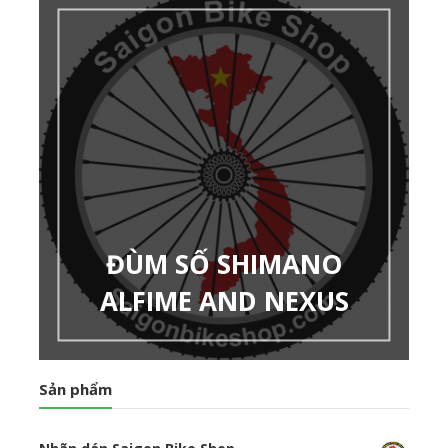
ĐÙM SỐ SHIMANO
ALFIME AND NEXUS
Sản phẩm