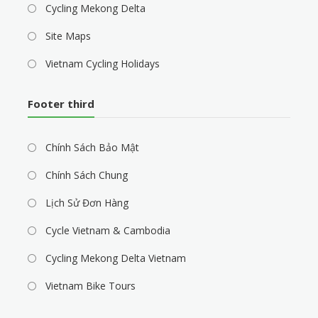
Cycling Mekong Delta
Site Maps
Vietnam Cycling Holidays
Footer third
Chính Sách Bảo Mật
Chính Sách Chung
Lịch Sử Đơn Hàng
Cycle Vietnam & Cambodia
Cycling Mekong Delta Vietnam
Vietnam Bike Tours