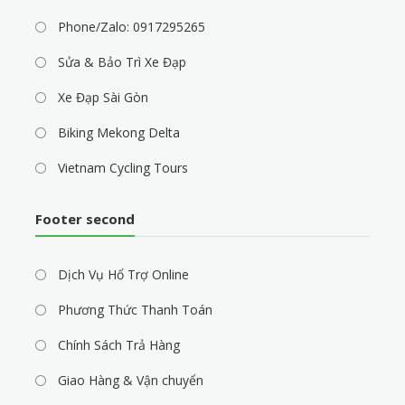
Phone/Zalo: 0917295265
Sửa & Bảo Trì Xe Đạp
Xe Đạp Sài Gòn
Biking Mekong Delta
Vietnam Cycling Tours
Footer second
Dịch Vụ Hổ Trợ Online
Phương Thức Thanh Toán
Chính Sách Trả Hàng
Giao Hàng & Vận chuyển