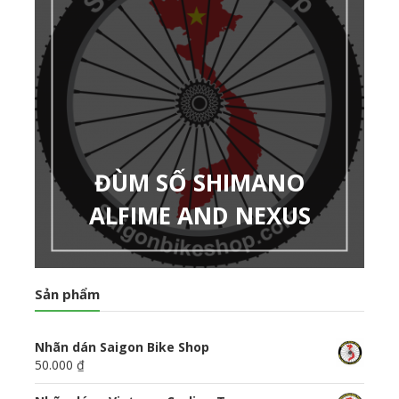
ĐÙM SỐ SHIMANO
ALFIME AND NEXUS
Sản phẩm
Nhãn dán Saigon Bike Shop
50.000 ₫