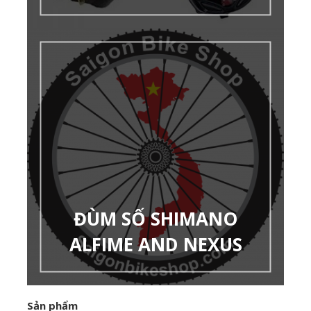
ĐÙM SỐ SHIMANO
ALFIME AND NEXUS
Sản phẩm