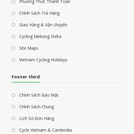
Phương Thức Thanh Toán
Chính Sách Trả Hàng
Giao Hàng & Vận chuyển
Cycling Mekong Delta
Site Maps
Vietnam Cycling Holidays
Footer third
Chính Sách Bảo Mật
Chính Sách Chung
Lịch Sử Đơn Hàng
Cycle Vietnam & Cambodia