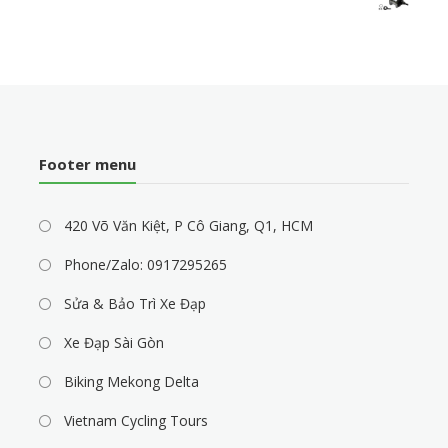
Footer menu
420 Võ Văn Kiệt, P Cô Giang, Q1, HCM
Phone/Zalo: 0917295265
Sửa & Bảo Trì Xe Đạp
Xe Đạp Sài Gòn
Biking Mekong Delta
Vietnam Cycling Tours