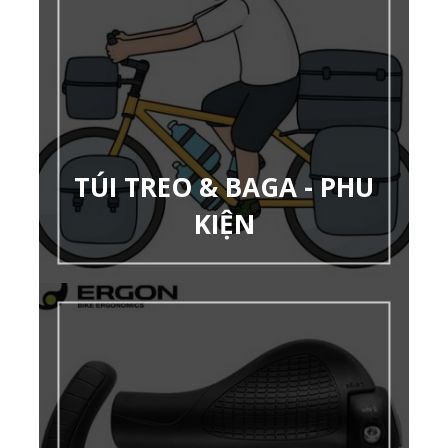
TÚI TREO & BAGA - PHU
KIỆN