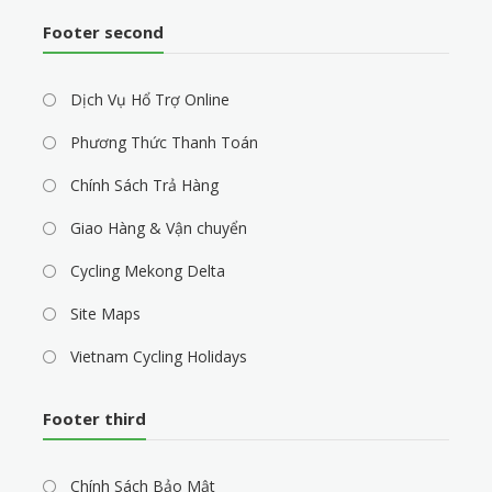
Footer second
Dịch Vụ Hổ Trợ Online
Phương Thức Thanh Toán
Chính Sách Trả Hàng
Giao Hàng & Vận chuyển
Cycling Mekong Delta
Site Maps
Vietnam Cycling Holidays
Footer third
Chính Sách Bảo Mật