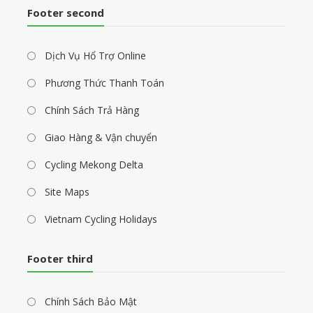
Footer second
Dịch Vụ Hổ Trợ Online
Phương Thức Thanh Toán
Chính Sách Trả Hàng
Giao Hàng & Vận chuyển
Cycling Mekong Delta
Site Maps
Vietnam Cycling Holidays
Footer third
Chính Sách Bảo Mật