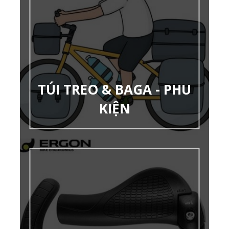
TÚI TREO & BAGA - PHU
KIỆN