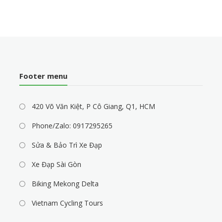
Footer menu
420 Võ Văn Kiệt, P Cô Giang, Q1, HCM
Phone/Zalo: 0917295265
Sửa & Bảo Trì Xe Đạp
Xe Đạp Sài Gòn
Biking Mekong Delta
Vietnam Cycling Tours